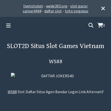
livetotobet
-
wede303.org
-
slot gacor
camar4444
-
daftar slot
-
toto singapur
0
SLOT2D Situs Slot Games Vietnam
WS88
WS88
Slot Daftar Situs Agen Bandar Login Link Alternatif