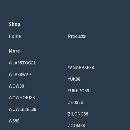
Shop
Home
Products
More
WLA88TOGEL
YAMAHASE88
WLA88WAP
YUK88
WOW88
YUKEPO88
WOWHOKI88
ZEUS88
WOWLEVEL88
ZILONG88
WS88
ZOOM88